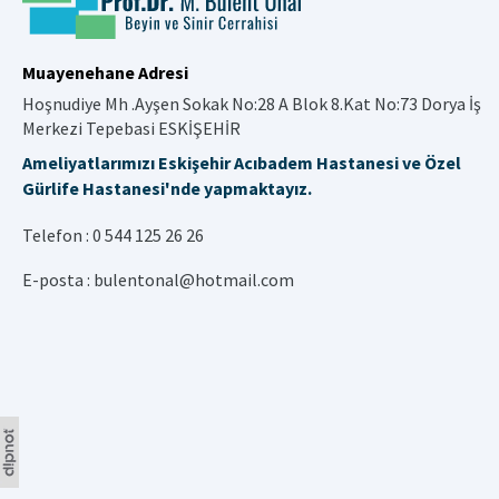
Muayenehane Adresi
Hoşnudiye Mh .Ayşen Sokak No:28 A Blok 8.Kat No:73 Dorya İş
Merkezi Tepebasi ESKİŞEHİR
Ameliyatlarımızı Eskişehir Acıbadem Hastanesi ve Özel
Gürlife Hastanesi'nde yapmaktayız.
Telefon :
0 544 125 26 26
E-posta :
bulentonal@hotmail.com