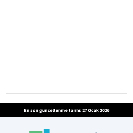
En son güncellenme tarihi: 27 Ocak 2026