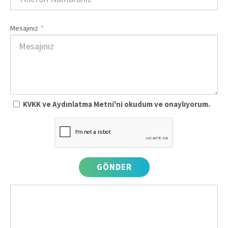
Mesajınız
*
KVKK ve Aydınlatma Metni'ni okudum ve onaylıyorum.