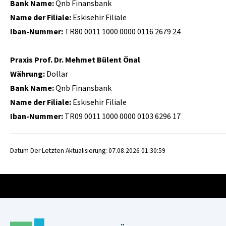
Bank Name:
Qnb Finansbank
Name der Filiale:
Eskisehir Filiale
Iban-Nummer:
TR80 0011 1000 0000 0116 2679 24
Praxis Prof. Dr. Mehmet Bülent Önal
Währung:
Dollar
Bank Name:
Qnb Finansbank
Name der Filiale:
Eskisehir Filiale
Iban-Nummer:
TR09 0011 1000 0000 0103 6296 17
Datum Der Letzten Aktualisierung: 07.08.2026 01:30:59