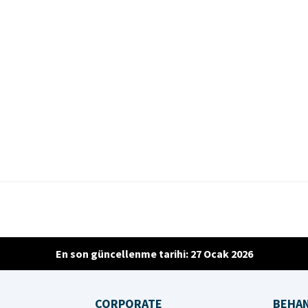
En son güncellenme tarihi: 27 Ocak 2026
CORPORATE
BEHA